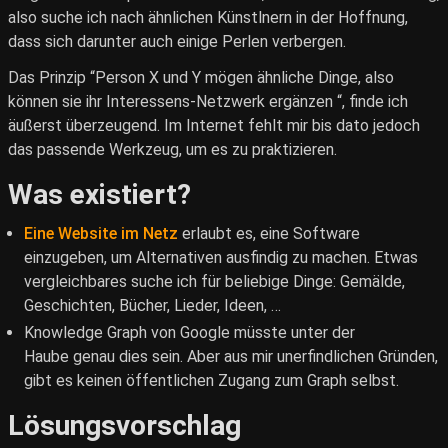
also suche ich nach ähnlichen Künstlnern in der Hoffnung,
dass sich darunter auch einige Perlen verbergen.
Das Prinzip “Person X und Y mögen ähnliche Dinge, also
können sie ihr Interessens-Netzwerk ergänzen “, finde ich
äußerst überzeugend. Im Internet fehlt mir bis dato jedoch
das passende Werkzeug, um es zu praktizieren.
Was existiert?
Eine Website im Netz
erlaubt es, eine Software
einzugeben, um Alternativen ausfindig zu machen. Etwas
vergleichbares suche ich für beliebige Dinge: Gemälde,
Geschichten, Bücher, Lieder, Ideen, …
Knowledge Graph von Google müsste unter der
Haube genau dies sein. Aber aus mir unerfindlichen Gründen,
gibt es keinen öffentlichen Zugang zum Graph selbst.
Lösungsvorschlag