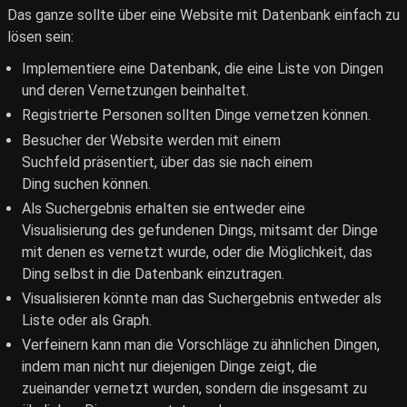
Das ganze sollte über eine Website mit Datenbank einfach zu
lösen sein:
Implementiere eine Datenbank, die eine Liste von Dingen
und deren Vernetzungen beinhaltet.
Registrierte Personen sollten Dinge vernetzen können.
Besucher der Website werden mit einem
Suchfeld präsentiert, über das sie nach einem
Ding suchen können.
Als Suchergebnis erhalten sie entweder eine
Visualisierung des gefundenen Dings, mitsamt der Dinge
mit denen es vernetzt wurde, oder die Möglichkeit, das
Ding selbst in die Datenbank einzutragen.
Visualisieren könnte man das Suchergebnis entweder als
Liste oder als Graph.
Verfeinern kann man die Vorschläge zu ähnlichen Dingen,
indem man nicht nur diejenigen Dinge zeigt, die
zueinander vernetzt wurden, sondern die insgesamt zu